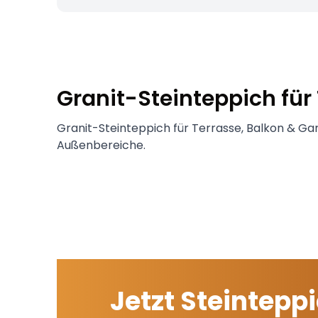
Granit-Steinteppich für
Granit-Steinteppich für Terrasse, Balkon & Gar
Außenbereiche.
Jetzt Steintepp