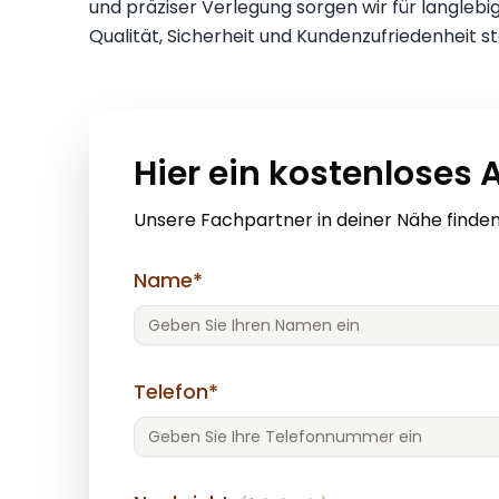
und präziser Verlegung sorgen wir für langlebi
Qualität, Sicherheit und Kundenzufriedenheit st
Hier ein kostenloses
Unsere Fachpartner in deiner Nähe finde
Name*
Telefon*