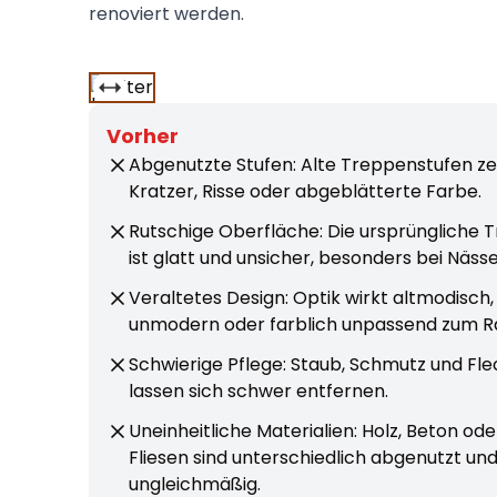
renoviert werden.
Vorher
Abgenutzte Stufen: Alte Treppenstufen ze
Kratzer, Risse oder abgeblätterte Farbe.
Rutschige Oberfläche: Die ursprüngliche 
ist glatt und unsicher, besonders bei Nässe
Veraltetes Design: Optik wirkt altmodisch,
unmodern oder farblich unpassend zum 
Schwierige Pflege: Staub, Schmutz und Fl
lassen sich schwer entfernen.
Uneinheitliche Materialien: Holz, Beton ode
Fliesen sind unterschiedlich abgenutzt un
ungleichmäßig.