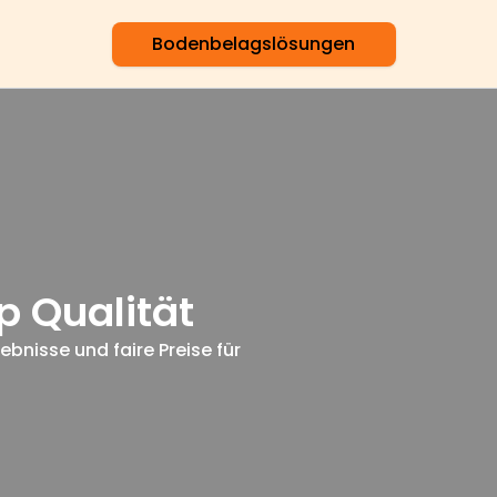
Bodenbelagslösungen
p Qualität
ebnisse und faire Preise für