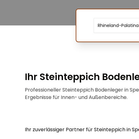
Rhineland-Palatina
Ihr Steinteppich Bodenle
Professioneller Steinteppich Bodenleger in Sp
Ergebnisse für Innen- und Außenbereiche.
Ihr zuverlässiger Partner für Steinteppich in S