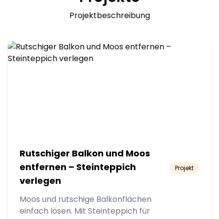
Projektbeschreibung
Rutschiger Balkon und Moos
entfernen – Steinteppich
Projekt
verlegen
Moos und rutschige Balkonflächen
einfach lösen. Mit Steinteppich für