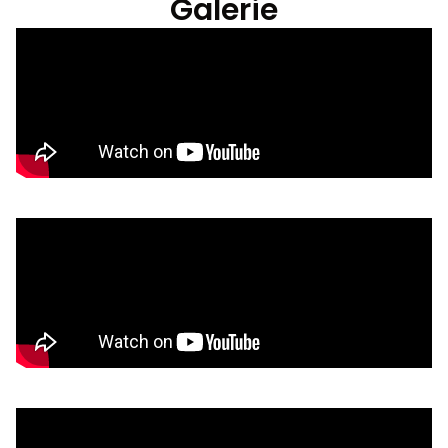
Galerie