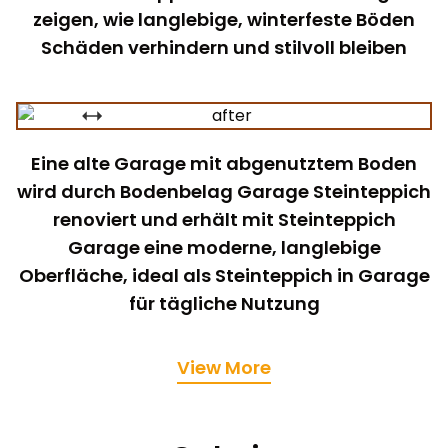
zeigen, wie langlebige, winterfeste Böden
Schäden verhindern und stilvoll bleiben
Eine alte Garage mit abgenutztem Boden
wird durch Bodenbelag Garage Steinteppich
renoviert und erhält mit Steinteppich
Garage eine moderne, langlebige
Oberfläche, ideal als Steinteppich in Garage
für tägliche Nutzung
View More