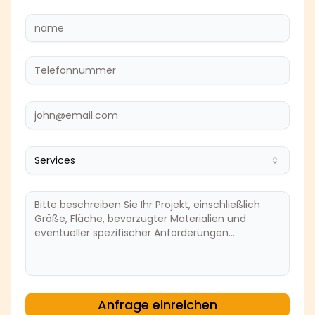
Services
Anfrage einreichen