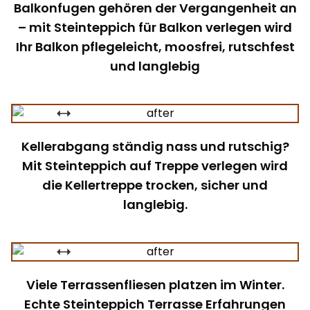
Balkonfugen gehören der Vergangenheit an
– mit Steinteppich für Balkon verlegen wird
Ihr Balkon pflegeleicht, moosfrei, rutschfest
und langlebig
Kellerabgang ständig nass und rutschig?
Mit Steinteppich auf Treppe verlegen wird
die Kellertreppe trocken, sicher und
langlebig.
Viele Terrassenfliesen platzen im Winter.
Echte Steinteppich Terrasse Erfahrungen