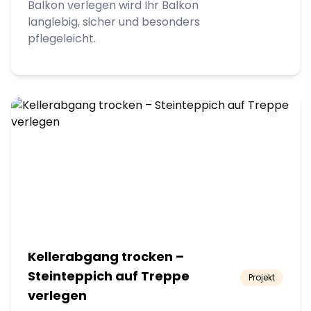
Balkon verlegen wird Ihr Balkon
langlebig, sicher und besonders
pflegeleicht.
Kellerabgang trocken –
Steinteppich auf Treppe
Projekt
verlegen