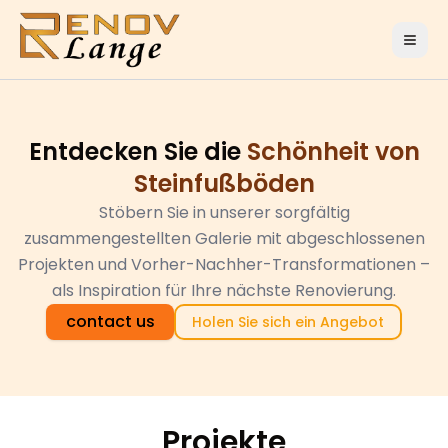
Entdecken Sie die
Schönheit von
Steinfußböden
Stöbern Sie in unserer sorgfältig
zusammengestellten Galerie mit abgeschlossenen
Projekten und Vorher-Nachher-Transformationen –
als Inspiration für Ihre nächste Renovierung.
contact us
Holen Sie sich ein Angebot
Projekte