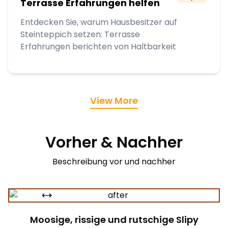
Terrasse Erfahrungen helfen
Entdecken Sie, warum Hausbesitzer auf
Steinteppich setzen: Terrasse
Erfahrungen berichten von Haltbarkeit
View More
Vorher & Nachher
Beschreibung vor und nachher
Moosige, rissige und rutschige Slipy