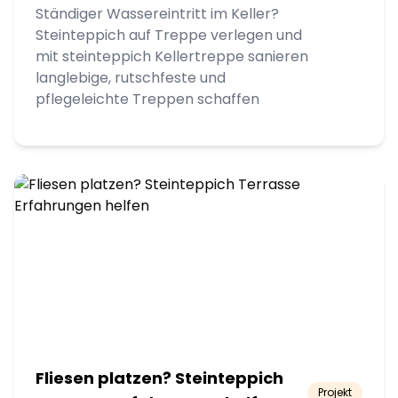
Ständiger Wassereintritt im Keller?
Steinteppich auf Treppe verlegen und
mit steinteppich Kellertreppe sanieren
langlebige, rutschfeste und
pflegeleichte Treppen schaffen
Fliesen platzen? Steinteppich
Projekt