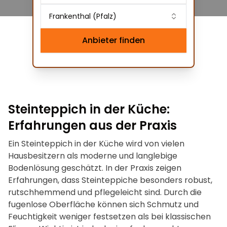
Frankenthal (Pfalz)
Anbieter finden
Steinteppich in der Küche:
Erfahrungen aus der Praxis
Ein Steinteppich in der Küche wird von vielen
Hausbesitzern als moderne und langlebige
Bodenlösung geschätzt. In der Praxis zeigen
Erfahrungen, dass Steinteppiche besonders robust,
rutschhemmend und pflegeleicht sind. Durch die
fugenlose Oberfläche können sich Schmutz und
Feuchtigkeit weniger festsetzen als bei klassischen