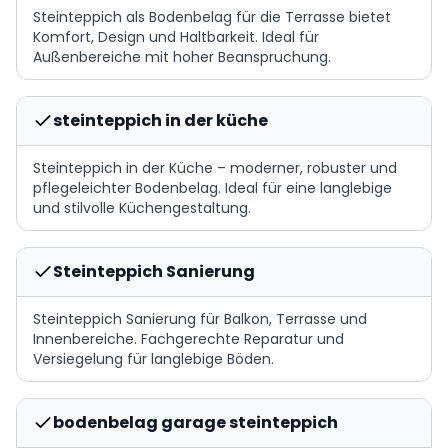
Steinteppich als Bodenbelag für die Terrasse bietet
Komfort, Design und Haltbarkeit. Ideal für
Außenbereiche mit hoher Beanspruchung.
steinteppich in der küche
Steinteppich in der Küche – moderner, robuster und
pflegeleichter Bodenbelag. Ideal für eine langlebige
und stilvolle Küchengestaltung.
Steinteppich Sanierung
Steinteppich Sanierung für Balkon, Terrasse und
Innenbereiche. Fachgerechte Reparatur und
Versiegelung für langlebige Böden.
bodenbelag garage steinteppich