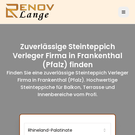
Zuverlässige Steinteppich
Verleger Firma in Frankenthal
(Pfalz) finden
Finden Sie eine zuverlässige Steinteppich Verleger
Firma in Frankenthal (Pfalz). Hochwertige
Steinteppiche für Balkon, Terrasse und
Innenbereiche vom Profi.
Rhineland-Palatinate