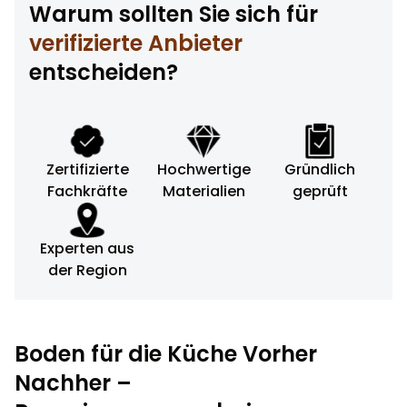
Warum sollten Sie sich für
verifizierte Anbieter
entscheiden?
Zertifizierte
Hochwertige
Gründlich
Fachkräfte
Materialien
geprüft
Experten aus
der Region
Boden für die Küche Vorher
Nachher –