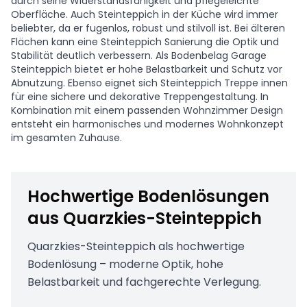
durch seine Widerstandsfähigkeit und pflegeleichte
Oberfläche. Auch Steinteppich in der Küche wird immer
beliebter, da er fugenlos, robust und stilvoll ist. Bei älteren
Flächen kann eine Steinteppich Sanierung die Optik und
Stabilität deutlich verbessern. Als Bodenbelag Garage
Steinteppich bietet er hohe Belastbarkeit und Schutz vor
Abnutzung. Ebenso eignet sich Steinteppich Treppe innen
für eine sichere und dekorative Treppengestaltung. In
Kombination mit einem passenden Wohnzimmer Design
entsteht ein harmonisches und modernes Wohnkonzept
im gesamten Zuhause.
Hochwertige Bodenlösungen
aus Quarzkies-Steinteppich
Quarzkies-Steinteppich als hochwertige
Bodenlösung – moderne Optik, hohe
Belastbarkeit und fachgerechte Verlegung.