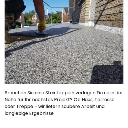
Brauchen Sie eine Steinteppich verlegen Firma in der
Nähe für Ihr nächstes Projekt? Ob Haus, Terrasse
oder Treppe – wir liefern saubere Arbeit und
langlebige Ergebnisse.