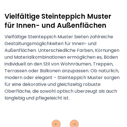
Vielfältige Steinteppich Muster
für Innen- und Außenflächen
Vielfältige Steinteppich Muster bieten zahlreiche
Gestaltungsmöglichkeiten für Innen- und
Außenflächen. Unterschiedliche Farben, Körnungen
und Materialkombinationen ermöglichen es, Böden
individuell an den Stil von Wohnräumen, Treppen,
Terrassen oder Balkonen anzupassen. Ob natürlich,
modern oder elegant – Steinteppich Muster sorgen
für eine dekorative und gleichzeitig robuste
Oberfläche, die sowohl optisch überzeugt als auch
langlebig und pflegeleicht ist.
Previous slide
Next slide