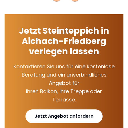
Jetzt Steinteppich in
Aichach-Friedberg
verlegen lassen
Kontaktieren Sie uns für eine kostenlose
Beratung und ein unverbindliches
Angebot für
Ihren Balkon, Ihre Treppe oder
Terrasse.
Jetzt Angebot anfordern