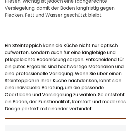
Fliesen. Wichtig ist jedoch eine fachgerechte
Versiegelung, damit der Boden langfristig gegen
Flecken, Fett und Wasser geschützt bleibt.
Ein Steinteppich kann die Küche nicht nur optisch
aufwerten, sondern auch für eine langlebige und
pflegeleichte Bodenlösung sorgen. Entscheidend für
ein gutes Ergebnis sind hochwertige Materialien und
eine professionelle Verlegung. Wenn Sie über einen
Steinteppich in Ihrer Küche nachdenken, lohnt sich
eine individuelle Beratung, um die passende
Oberfläche und Versiegelung zu wählen. So entsteht
ein Boden, der Funktionalität, Komfort und modernes
Design perfekt miteinander verbindet.