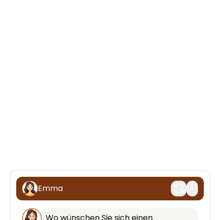
Emma
Wo wünschen Sie sich einen 