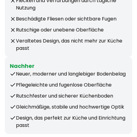
Flecken und Verfärbungen durch tägliche
Nutzung
Beschädigte Fliesen oder sichtbare Fugen
Rutschige oder unebene Oberfläche
Veraltetes Design, das nicht mehr zur Küche
passt
Nachher
Neuer, moderner und langlebiger Bodenbelag
Pflegeleichte und fugenlose Oberfläche
Rutschfester und sicherer Küchenboden
Gleichmäßige, stabile und hochwertige Optik
Design, das perfekt zur Küche und Einrichtung
passt