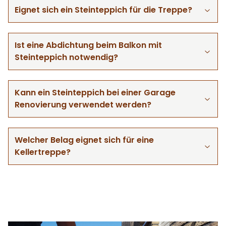
Eignet sich ein Steinteppich für die Treppe?
Ist eine Abdichtung beim Balkon mit
Steinteppich notwendig?
Kann ein Steinteppich bei einer Garage
Renovierung verwendet werden?
Welcher Belag eignet sich für eine
Kellertreppe?