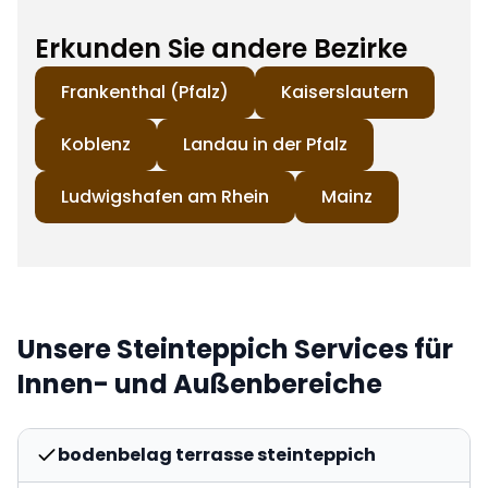
Erkunden Sie andere Bezirke
Frankenthal (Pfalz)
Kaiserslautern
Koblenz
Landau in der Pfalz
Ludwigshafen am Rhein
Mainz
Unsere Steinteppich Services für
Innen- und Außenbereiche
bodenbelag terrasse steinteppich