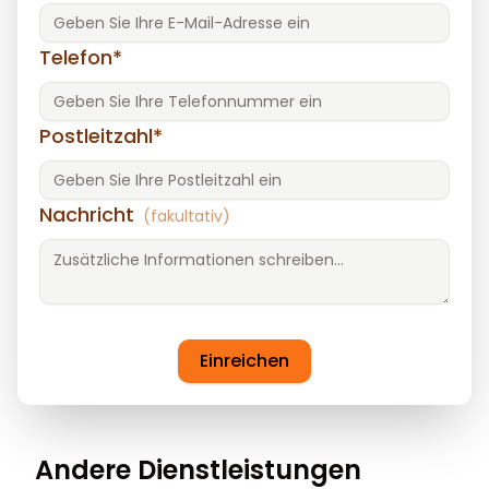
Telefon*
Postleitzahl*
Nachricht
(fakultativ)
Einreichen
Andere Dienstleistungen