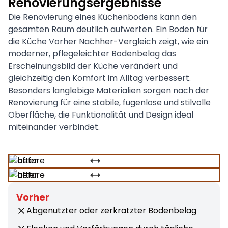
Renovierungsergebnisse
Die Renovierung eines Küchenbodens kann den
gesamten Raum deutlich aufwerten. Ein Boden für
die Küche Vorher Nachher-Vergleich zeigt, wie ein
moderner, pflegeleichter Bodenbelag das
Erscheinungsbild der Küche verändert und
gleichzeitig den Komfort im Alltag verbessert.
Besonders langlebige Materialien sorgen nach der
Renovierung für eine stabile, fugenlose und stilvolle
Oberfläche, die Funktionalität und Design ideal
miteinander verbindet.
Vorher
Abgenutzter oder zerkratzter Bodenbelag