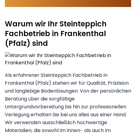
Warum wir Ihr Steinteppich
Fachbetrieb in Frankenthal
(Pfalz) sind
Als erfahrener Steinteppich Fachbetrieb in
Frankenthal (Pfalz) stehen wir für Qualität, Präzision
und langlebige Bodenlösungen. Von der persönlichen
Beratung über die sorgfältige
Untergrundvorbereitung bis hin zur professionellen
Verlegung erhalten Sie bei uns alles aus einer Hand.
Wir verwenden ausschließlich hochwertige
Materialien, die sowohl im Innen- als auch im