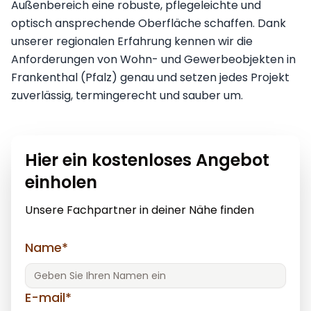
Außenbereich eine robuste, pflegeleichte und
optisch ansprechende Oberfläche schaffen. Dank
unserer regionalen Erfahrung kennen wir die
Anforderungen von Wohn- und Gewerbeobjekten in
Frankenthal (Pfalz) genau und setzen jedes Projekt
zuverlässig, termingerecht und sauber um.
Hier ein kostenloses Angebot
einholen
Unsere Fachpartner in deiner Nähe finden
Name*
E-mail*