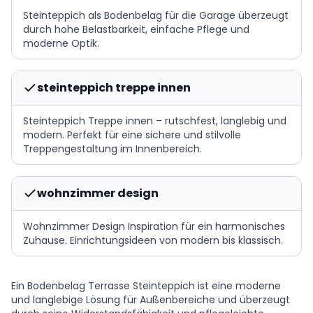
Steinteppich als Bodenbelag für die Garage überzeugt
durch hohe Belastbarkeit, einfache Pflege und
moderne Optik.
steinteppich treppe innen
Steinteppich Treppe innen – rutschfest, langlebig und
modern. Perfekt für eine sichere und stilvolle
Treppengestaltung im Innenbereich.
wohnzimmer design
Wohnzimmer Design Inspiration für ein harmonisches
Zuhause. Einrichtungsideen von modern bis klassisch.
Ein Bodenbelag Terrasse Steinteppich ist eine moderne
und langlebige Lösung für Außenbereiche und überzeugt