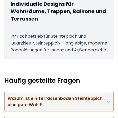
Individuelle Designs für
Wohnräume, Treppen, Balkone und
Terrassen
Ihr Fachbetrieb für Steinteppich und
Quarzkies-Steinteppich – langlebige, moderne
Bodenlösungen für Innen- und Außenbereiche.
Häufig gestellte Fragen
Warum ist ein Terrassenboden Steinteppich
eine gute Wahl?