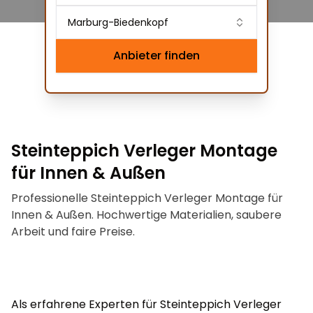
Marburg-Biedenkopf
Anbieter finden
Steinteppich Verleger Montage
für Innen & Außen
Professionelle Steinteppich Verleger Montage für
Innen & Außen. Hochwertige Materialien, saubere
Arbeit und faire Preise.
Als erfahrene Experten für Steinteppich Verleger