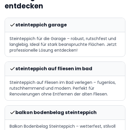
entdecken
steinteppich garage
Steinteppich für die Garage – robust, rutschfest und
langlebig. Ideal für stark beanspruchte Flächen. Jetzt
professionelle Lösung entdecken!
steinteppich auf fliesen im bad
Steinteppich auf Fliesen im Bad verlegen – fugenlos,
rutschhemmend und modern. Perfekt für
Renovierungen ohne Entfernen der alten Fliesen.
balkon bodenbelag steinteppich
Balkon Bodenbelag Steinteppich – wetterfest, stilvoll