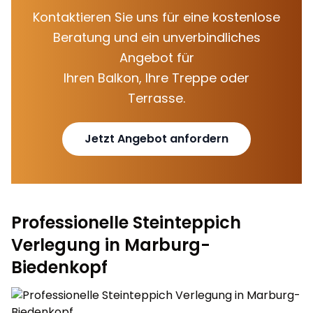
Kontaktieren Sie uns für eine kostenlose
Beratung und ein unverbindliches
Angebot für
Ihren Balkon, Ihre Treppe oder
Terrasse.
Jetzt Angebot anfordern
Professionelle Steinteppich
Verlegung in Marburg-
Biedenkopf