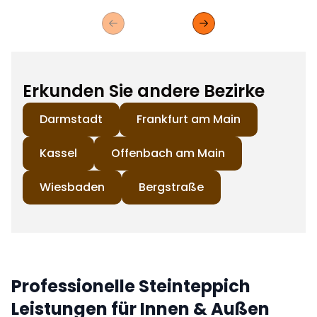
Previous slide
Next slide
Erkunden Sie andere Bezirke
Darmstadt
Frankfurt am Main
Kassel
Offenbach am Main
Wiesbaden
Bergstraße
Professionelle Steinteppich
Leistungen für Innen & Außen