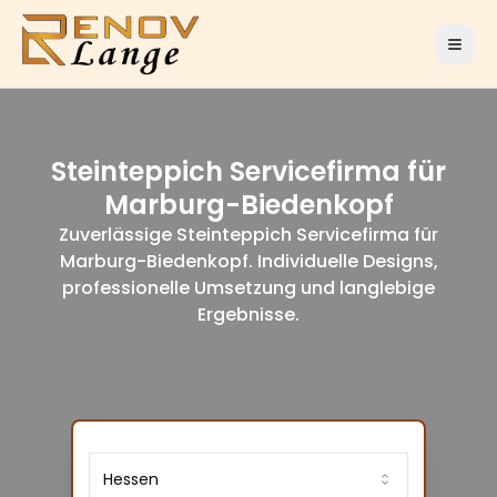
Steinteppich Servicefirma für
Marburg-Biedenkopf
Zuverlässige Steinteppich Servicefirma für
Marburg-Biedenkopf. Individuelle Designs,
professionelle Umsetzung und langlebige
Ergebnisse.
Hessen