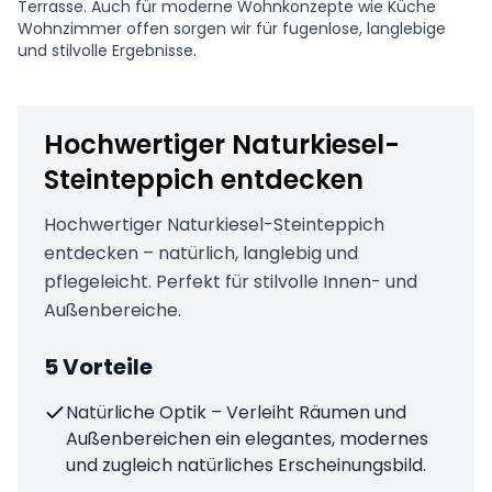
Terrasse. Auch für moderne Wohnkonzepte wie Küche
Wohnzimmer offen sorgen wir für fugenlose, langlebige
und stilvolle Ergebnisse.
Hochwertiger Naturkiesel-
Steinteppich entdecken
Hochwertiger Naturkiesel-Steinteppich
entdecken – natürlich, langlebig und
pflegeleicht. Perfekt für stilvolle Innen- und
Außenbereiche.
5 Vorteile
Natürliche Optik – Verleiht Räumen und
Außenbereichen ein elegantes, modernes
und zugleich natürliches Erscheinungsbild.