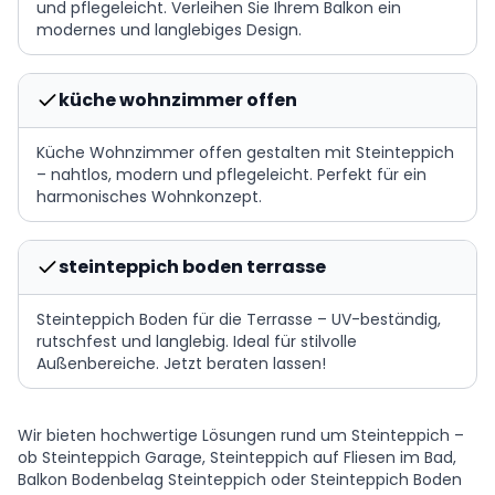
und pflegeleicht. Verleihen Sie Ihrem Balkon ein
modernes und langlebiges Design.
küche wohnzimmer offen
Küche Wohnzimmer offen gestalten mit Steinteppich
– nahtlos, modern und pflegeleicht. Perfekt für ein
harmonisches Wohnkonzept.
steinteppich boden terrasse
Steinteppich Boden für die Terrasse – UV-beständig,
rutschfest und langlebig. Ideal für stilvolle
Außenbereiche. Jetzt beraten lassen!
Wir bieten hochwertige Lösungen rund um Steinteppich –
ob Steinteppich Garage, Steinteppich auf Fliesen im Bad,
Balkon Bodenbelag Steinteppich oder Steinteppich Boden