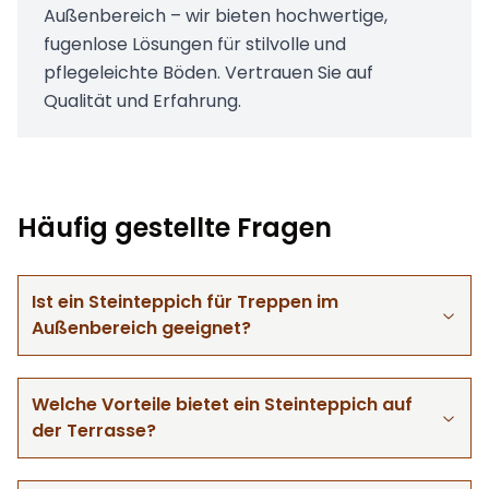
Außenbereich – wir bieten hochwertige,
fugenlose Lösungen für stilvolle und
pflegeleichte Böden. Vertrauen Sie auf
Qualität und Erfahrung.
Häufig gestellte Fragen
Ist ein Steinteppich für Treppen im
Außenbereich geeignet?
Welche Vorteile bietet ein Steinteppich auf
der Terrasse?