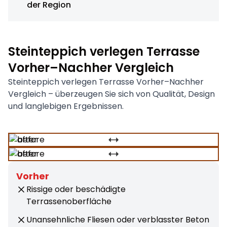
der Region
Steinteppich verlegen Terrasse
Vorher–Nachher Vergleich
Steinteppich verlegen Terrasse Vorher–Nachher
Vergleich – überzeugen Sie sich von Qualität, Design
und langlebigen Ergebnissen.
Vorher
Rissige oder beschädigte
Terrassenoberfläche
Unansehnliche Fliesen oder verblasster Beton