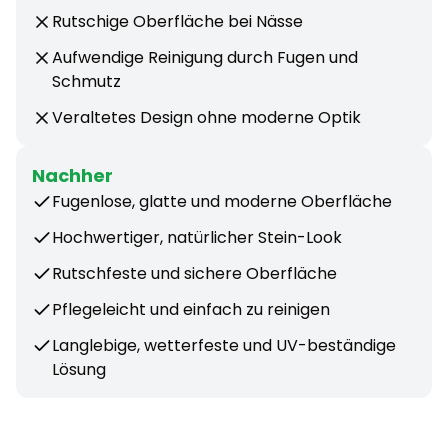
Rutschige Oberfläche bei Nässe
Aufwendige Reinigung durch Fugen und
Schmutz
Veraltetes Design ohne moderne Optik
Nachher
Fugenlose, glatte und moderne Oberfläche
Hochwertiger, natürlicher Stein-Look
Rutschfeste und sichere Oberfläche
Pflegeleicht und einfach zu reinigen
Langlebige, wetterfeste und UV-beständige
Lösung