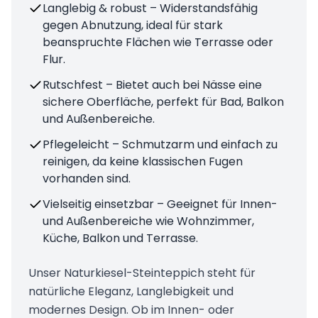
Langlebig & robust – Widerstandsfähig
gegen Abnutzung, ideal für stark
beanspruchte Flächen wie Terrasse oder
Flur.
Rutschfest – Bietet auch bei Nässe eine
sichere Oberfläche, perfekt für Bad, Balkon
und Außenbereiche.
Pflegeleicht – Schmutzarm und einfach zu
reinigen, da keine klassischen Fugen
vorhanden sind.
Vielseitig einsetzbar – Geeignet für Innen-
und Außenbereiche wie Wohnzimmer,
Küche, Balkon und Terrasse.
Unser Naturkiesel-Steinteppich steht für
natürliche Eleganz, Langlebigkeit und
modernes Design. Ob im Innen- oder