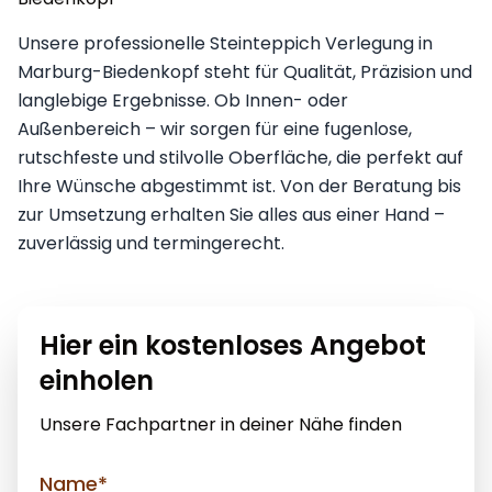
Unsere professionelle Steinteppich Verlegung in
Marburg-Biedenkopf steht für Qualität, Präzision und
langlebige Ergebnisse. Ob Innen- oder
Außenbereich – wir sorgen für eine fugenlose,
rutschfeste und stilvolle Oberfläche, die perfekt auf
Ihre Wünsche abgestimmt ist. Von der Beratung bis
zur Umsetzung erhalten Sie alles aus einer Hand –
zuverlässig und termingerecht.
Hier ein kostenloses Angebot
einholen
Unsere Fachpartner in deiner Nähe finden
Name*