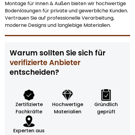
Montage für Innen & Außen bieten wir hochwertige
Bodenlösungen für private und gewerbliche Kunden.
Vertrauen Sie auf professionelle Verarbeitung,
moderne Designs und langlebige Materialien.
Warum sollten Sie sich für
verifizierte Anbieter
entscheiden?
Zertifizierte
Hochwertige
Gründlich
Fachkräfte
Materialien
geprüft
Experten aus