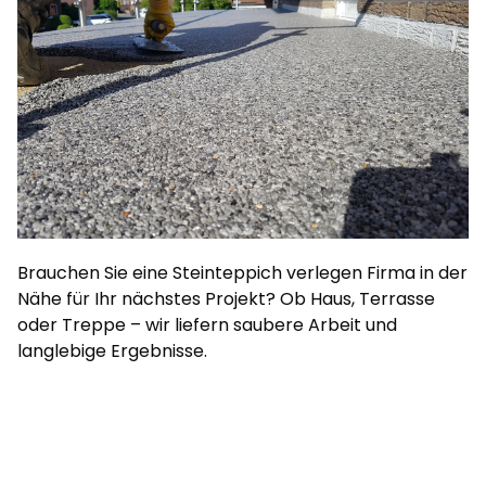
Brauchen Sie eine Steinteppich verlegen Firma in der
Nähe für Ihr nächstes Projekt? Ob Haus, Terrasse
oder Treppe – wir liefern saubere Arbeit und
langlebige Ergebnisse.