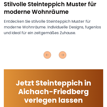
Stilvolle Steinteppich Muster für
moderne Wohnräume
Entdecken Sie stilvolle Steinteppich Muster für
moderne Wohnräume. Individuelle Designs, fugenlos
und ideal für ein zeitgemäßes Zuhause.
Previous slide
Next slide
Jetzt Steinteppich in
Aichach-Friedberg
verlegen lassen