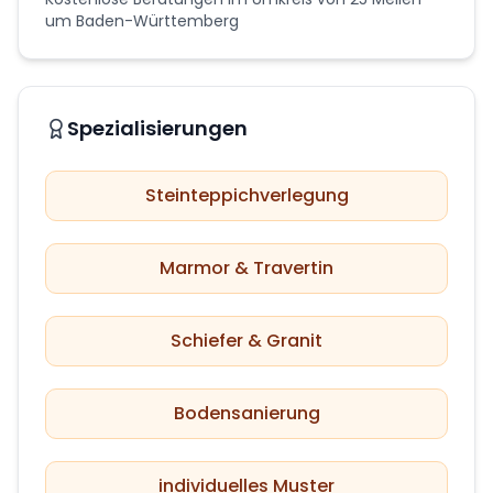
um Baden-Württemberg
Spezialisierungen
Steinteppichverlegung
Marmor & Travertin
Schiefer & Granit
Bodensanierung
individuelles Muster