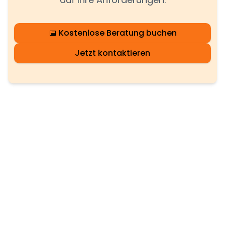
📅 Kostenlose Beratung buchen
Jetzt kontaktieren