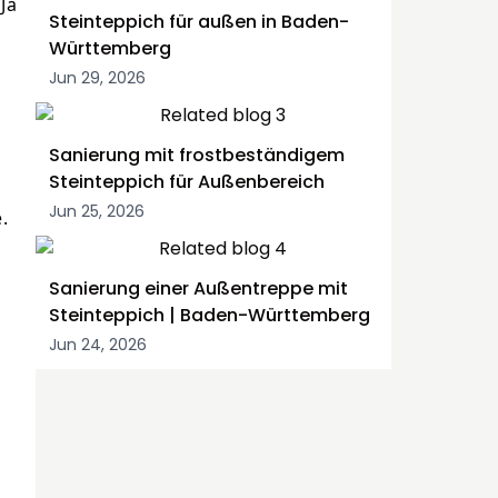
Ja
Steinteppich für außen in Baden-
Württemberg
Jun 29, 2026
Sanierung mit frostbeständigem
Steinteppich für Außenbereich
Jun 25, 2026
.
Sanierung einer Außentreppe mit
Steinteppich | Baden-Württemberg
Jun 24, 2026