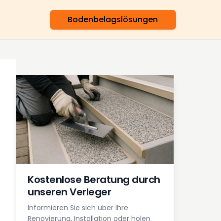
Bodenbelagslösungen
Kostenlose Beratung durch
unseren Verleger
Informieren Sie sich über Ihre
Renovierung, Installation oder holen