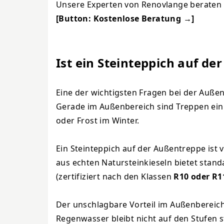
Unsere Experten von Renovlange beraten S
[Button:
Kostenlose Beratung →
]
Ist ein Steinteppich auf de
Eine der wichtigsten Fragen bei der Außen
Gerade im Außenbereich sind Treppen ein 
oder Frost im Winter.
Ein Steinteppich auf der Außentreppe ist 
aus echten Natursteinkieseln bietet st
(zertifiziert nach den Klassen
R10 oder R1
Der unschlagbare Vorteil im Außenbereich:
Regenwasser bleibt nicht auf den Stufen s