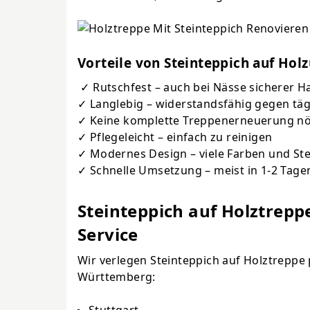
Vorteile von Steinteppich auf Hol
✓ Rutschfest – auch bei Nässe sicherer Ha
✓ Langlebig – widerstandsfähig gegen täg
✓ Keine komplette Treppenerneuerung nö
✓ Pflegeleicht – einfach zu reinigen
✓ Modernes Design – viele Farben und St
✓ Schnelle Umsetzung – meist in 1-2 Tage
Steinteppich auf Holztrep
Service
Wir verlegen Steinteppich auf Holztreppe
Württemberg:
Stuttgart