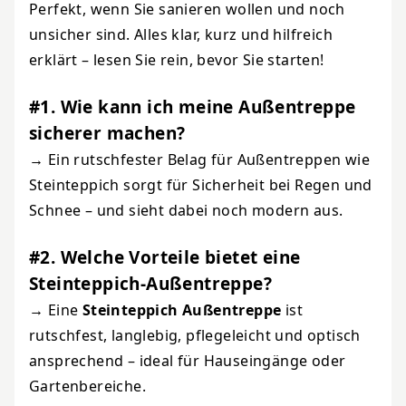
Perfekt, wenn Sie sanieren wollen und noch
unsicher sind. Alles klar, kurz und hilfreich
erklärt – lesen Sie rein, bevor Sie starten!
#1. Wie kann ich meine Außentreppe
sicherer machen?
→ Ein rutschfester Belag für Außentreppen wie
Steinteppich sorgt für Sicherheit bei Regen und
Schnee – und sieht dabei noch modern aus.
#2. Welche Vorteile bietet eine
Steinteppich-Außentreppe?
→ Eine
Steinteppich Außentreppe
ist
rutschfest, langlebig, pflegeleicht und optisch
ansprechend – ideal für Hauseingänge oder
Gartenbereiche.