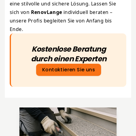
eine stilvolle und sichere Lösung. Lassen Sie
sich von
RenovLange
individuell beraten –
unsere Profis begleiten Sie von Anfang bis
Ende.
Kostenlose Beratung
durch einen Experten
Kontaktieren Sie uns