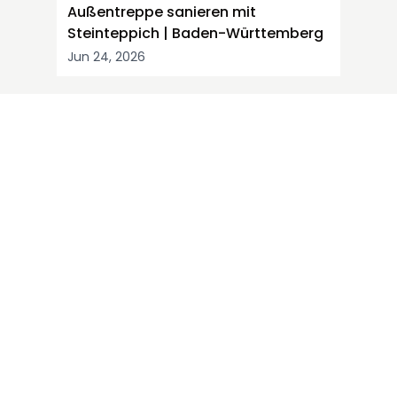
Außentreppe sanieren mit
Steinteppich | Baden-Württemberg
Jun 24, 2026