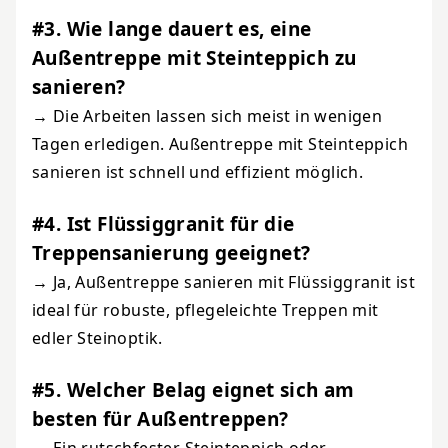
#3. Wie lange dauert es, eine
Außentreppe mit Steinteppich zu
sanieren?
→ Die Arbeiten lassen sich meist in wenigen
Tagen erledigen. Außentreppe mit Steinteppich
sanieren ist schnell und effizient möglich.
#4. Ist Flüssiggranit für die
Treppensanierung geeignet?
→ Ja, Außentreppe sanieren mit Flüssiggranit ist
ideal für robuste, pflegeleichte Treppen mit
edler Steinoptik.
#5. Welcher Belag eignet sich am
besten für Außentreppen?
→ Ein rutschfester Steinteppich oder