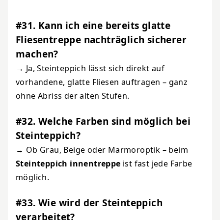
#31. Kann ich eine bereits glatte
Fliesentreppe nachträglich sicherer
machen?
→ Ja, Steinteppich lässt sich direkt auf
vorhandene, glatte Fliesen auftragen – ganz
ohne Abriss der alten Stufen.
#32. Welche Farben sind möglich bei
Steinteppich?
→ Ob Grau, Beige oder Marmoroptik – beim
Steinteppich innentreppe
ist fast jede Farbe
möglich.
#33. Wie wird der Steinteppich
verarbeitet?