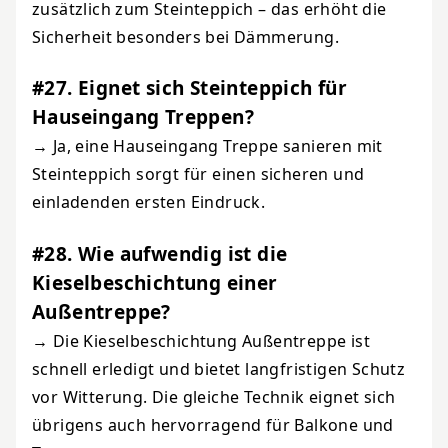
zusätzlich zum Steinteppich – das erhöht die
Sicherheit besonders bei Dämmerung.
#27. Eignet sich Steinteppich für
Hauseingang Treppen?
→ Ja, eine Hauseingang Treppe sanieren mit
Steinteppich sorgt für einen sicheren und
einladenden ersten Eindruck.
#28. Wie aufwendig ist die
Kieselbeschichtung einer
Außentreppe?
→ Die Kieselbeschichtung Außentreppe ist
schnell erledigt und bietet langfristigen Schutz
vor Witterung. Die gleiche Technik eignet sich
übrigens auch hervorragend für
Balkone und