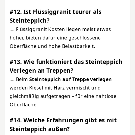
#12. Ist Flüssiggranit teurer als
Steinteppich?
→ Flüssiggranit Kosten liegen meist etwas
höher, bieten dafür eine geschlossene
Oberfläche und hohe Belastbarkeit.
#13. Wie funktioniert das Steinteppich
Verlegen an Treppen?
→ Beim
Steinteppich auf Treppe verlegen
werden Kiesel mit Harz vermischt und
gleichmäßig aufgetragen – für eine nahtlose
Oberfläche.
#14. Welche Erfahrungen gibt es mit
Steinteppich außen?