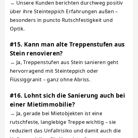
→ Unsere Kunden berichten durchweg positiv
über ihre Steinteppich Erfahrungen außen –
besonders in puncto Rutschfestigkeit und
Optik.
#15. Kann man alte Treppenstufen aus
Stein renovieren?
→ Ja, Treppenstufen aus Stein sanieren geht
hervorragend mit Steinteppich oder
Flüssiggranit – ganz ohne Abriss.
#16. Lohnt sich die Sanierung auch bei
einer Mietimmobilie?
→ Ja, gerade bei Mietobjekten ist eine
rutschfeste, langlebige Treppe wichtig – sie
reduziert das Unfallrisiko und damit auch die