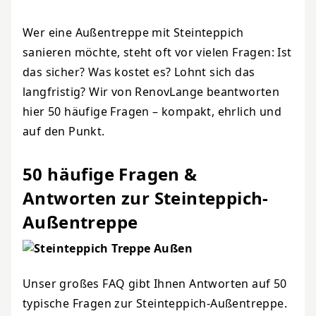
Wer eine Außentreppe mit Steinteppich
sanieren möchte, steht oft vor vielen Fragen: Ist
das sicher? Was kostet es? Lohnt sich das
langfristig? Wir von RenovLange beantworten
hier 50 häufige Fragen – kompakt, ehrlich und
auf den Punkt.
50 häufige Fragen &
Antworten zur Steinteppich-
Außentreppe
Unser großes FAQ gibt Ihnen Antworten auf 50
typische Fragen zur Steinteppich-Außentreppe.