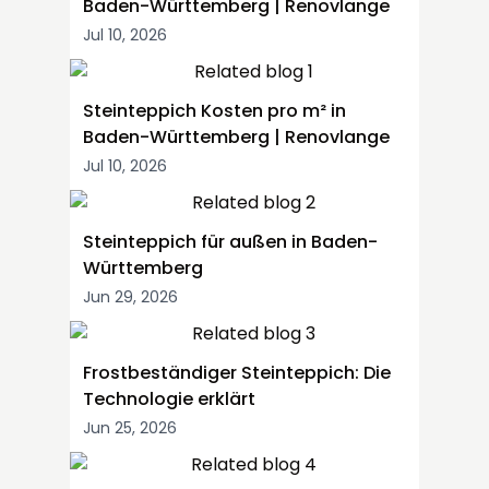
Baden-Württemberg | Renovlange
Jul 10, 2026
Steinteppich Kosten pro m² in
Baden-Württemberg | Renovlange
Jul 10, 2026
Steinteppich für außen in Baden-
Württemberg
Jun 29, 2026
Frostbeständiger Steinteppich: Die
Technologie erklärt
Jun 25, 2026