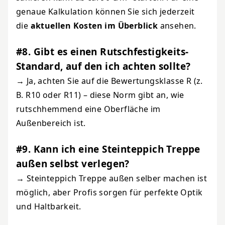
genaue Kalkulation können Sie sich jederzeit
die
aktuellen Kosten im Überblick
ansehen.
#8. Gibt es einen Rutschfestigkeits-
Standard, auf den ich achten sollte?
→ Ja, achten Sie auf die Bewertungsklasse R (z.
B. R10 oder R11) – diese Norm gibt an, wie
rutschhemmend eine Oberfläche im
Außenbereich ist.
#9. Kann ich eine Steinteppich Treppe
außen selbst verlegen?
→ Steinteppich Treppe außen selber machen ist
möglich, aber Profis sorgen für perfekte Optik
und Haltbarkeit.