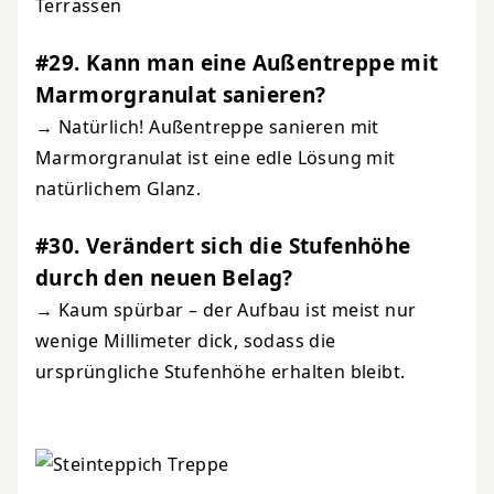
Terrassen
#29. Kann man eine Außentreppe mit
Marmorgranulat sanieren?
→ Natürlich! Außentreppe sanieren mit
Marmorgranulat ist eine edle Lösung mit
natürlichem Glanz.
#30. Verändert sich die Stufenhöhe
durch den neuen Belag?
→ Kaum spürbar – der Aufbau ist meist nur
wenige Millimeter dick, sodass die
ursprüngliche Stufenhöhe erhalten bleibt.