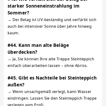
starker Sonneneinstrahlung im
Sommer?
→ Der Belag ist UV-beständig und verfärbt sich
auch bei intensiver Sonne über Jahre hinweg
kaum.
#44. Kann man alte Beläge
überdecken?
→ Ja, Sie können Ihre alte Treppe Steinteppich
einfach überarbeiten lassen – ohne Abriss.
#45. Gibt es Nachteile bei Steinteppich
außen?
→ Wenn unsachgemäß verlegt, kann Wasser
eindringen. Lassen Sie den Steinteppich Treppe
verlegen vom Profi.