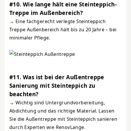
#10. Wie lange hält eine Steinteppich-
Treppe im Außenbereich?
→ Eine fachgerecht verlegte Steinteppich
Treppe Außenbereich hält bis zu 20 Jahre – bei
minimaler Pflege.
#11. Was ist bei der Außentreppe
Sanierung mit Steinteppich zu
beachten?
→ Wichtig sind Untergrundvorbereitung,
Abdichtung und das richtige Material. Lassen
Sie die Außentreppe mit Steinteppich sanieren
durch Experten wie RenovLange.