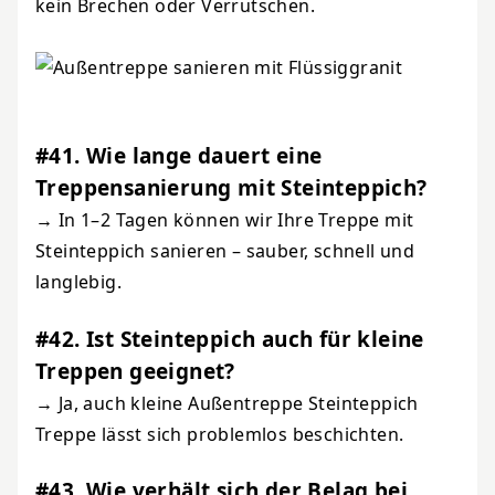
kein Brechen oder Verrutschen.
#41. Wie lange dauert eine
Treppensanierung mit Steinteppich?
→ In 1–2 Tagen können wir Ihre Treppe mit
Steinteppich sanieren – sauber, schnell und
langlebig.
#42. Ist Steinteppich auch für kleine
Treppen geeignet?
→ Ja, auch kleine Außentreppe Steinteppich
Treppe lässt sich problemlos beschichten.
#43. Wie verhält sich der Belag bei