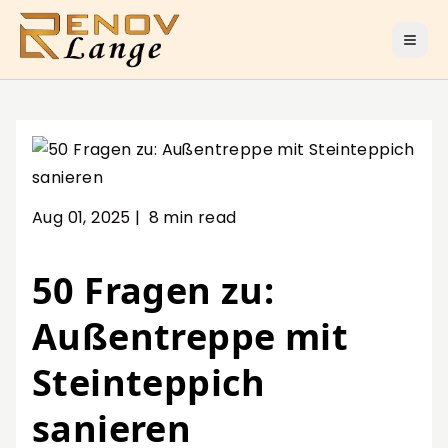
Aug 01, 2025
|
8 min read
50 Fragen zu:
Außentreppe mit
Steinteppich
sanieren