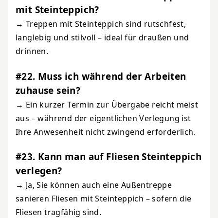
mit Steinteppich?
→ Treppen mit Steinteppich sind rutschfest,
langlebig und stilvoll – ideal für draußen und
drinnen.
#22. Muss ich während der Arbeiten
zuhause sein?
→ Ein kurzer Termin zur Übergabe reicht meist
aus – während der eigentlichen Verlegung ist
Ihre Anwesenheit nicht zwingend erforderlich.
#23. Kann man auf Fliesen Steinteppich
verlegen?
→ Ja, Sie können auch eine Außentreppe
sanieren Fliesen mit Steinteppich – sofern die
Fliesen tragfähig sind.