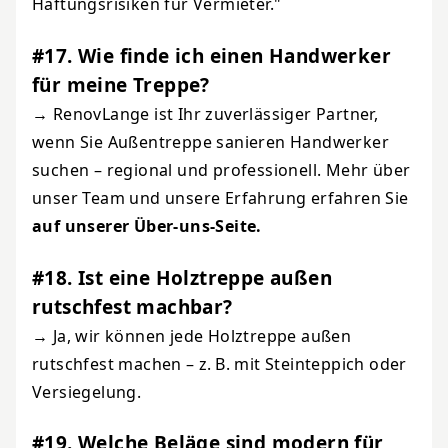
Haftungsrisiken für Vermieter."
#17. Wie finde ich einen Handwerker
für meine Treppe?
→ RenovLange ist Ihr zuverlässiger Partner,
wenn Sie Außentreppe sanieren Handwerker
suchen – regional und professionell. Mehr über
unser Team und unsere Erfahrung erfahren Sie
auf unserer Über-uns-Seite
.
#18. Ist eine Holztreppe außen
rutschfest machbar?
→ Ja, wir können jede Holztreppe außen
rutschfest machen – z. B. mit Steinteppich oder
Versiegelung.
#19. Welche Beläge sind modern für