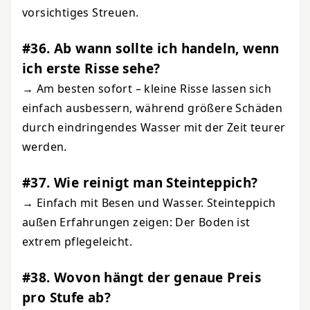
vorsichtiges Streuen.
#36. Ab wann sollte ich handeln, wenn
ich erste Risse sehe?
→ Am besten sofort – kleine Risse lassen sich
einfach ausbessern, während größere Schäden
durch eindringendes Wasser mit der Zeit teurer
werden.
#37. Wie reinigt man Steinteppich?
→ Einfach mit Besen und Wasser. Steinteppich
außen Erfahrungen zeigen: Der Boden ist
extrem pflegeleicht.
#38. Wovon hängt der genaue Preis
pro Stufe ab?