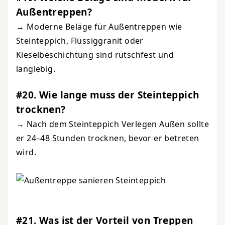
Außentreppen?
→ Moderne Beläge für Außentreppen wie
Steinteppich, Flüssiggranit oder
Kieselbeschichtung sind rutschfest und
langlebig.
#20. Wie lange muss der Steinteppich
trocknen?
→ Nach dem Steinteppich Verlegen Außen sollte
er 24–48 Stunden trocknen, bevor er betreten
wird.
#21. Was ist der Vorteil von Treppen