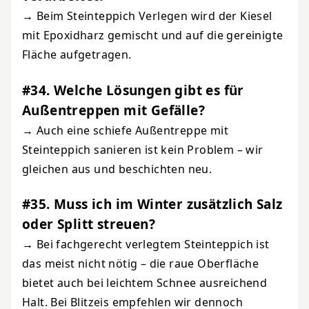
→ Beim Steinteppich Verlegen wird der Kiesel
mit Epoxidharz gemischt und auf die gereinigte
Fläche aufgetragen.
#34. Welche Lösungen gibt es für
Außentreppen mit Gefälle?
→ Auch eine schiefe Außentreppe mit
Steinteppich sanieren ist kein Problem – wir
gleichen aus und beschichten neu.
#35. Muss ich im Winter zusätzlich Salz
oder Splitt streuen?
→ Bei fachgerecht verlegtem Steinteppich ist
das meist nicht nötig – die raue Oberfläche
bietet auch bei leichtem Schnee ausreichend
Halt. Bei Blitzeis empfehlen wir dennoch