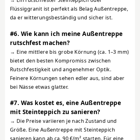
Flüssiggranit ist perfekt als Belag Außentreppe,
da er witterungsbeständig und sicher ist.
#6. Wie kann ich meine Außentreppe
rutschfest machen?
→ Eine mittlere bis grobe Körnung (ca. 1–3 mm)
bietet den besten Kompromiss zwischen
Rutschfestigkeit und angenehmer Optik.
Feinere Körnungen sehen edler aus, sind aber
bei Nässe etwas glatter.
#7. Was kostet es, eine Außentreppe
mit Steinteppich zu sanieren?
→ Die Preise variieren je nach Zustand und
Größe. Eine Außentreppe mit Steinteppich
sanieren kann ab ca. 90 €/m² starten. Für eine