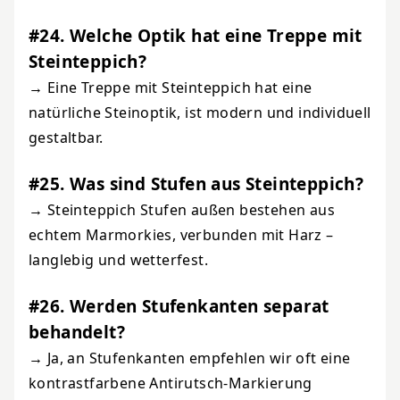
#24. Welche Optik hat eine Treppe mit
Steinteppich?
→ Eine Treppe mit Steinteppich hat eine
natürliche Steinoptik, ist modern und individuell
gestaltbar.
#25. Was sind Stufen aus Steinteppich?
→ Steinteppich Stufen außen bestehen aus
echtem Marmorkies, verbunden mit Harz –
langlebig und wetterfest.
#26. Werden Stufenkanten separat
behandelt?
→ Ja, an Stufenkanten empfehlen wir oft eine
kontrastfarbene Antirutsch-Markierung