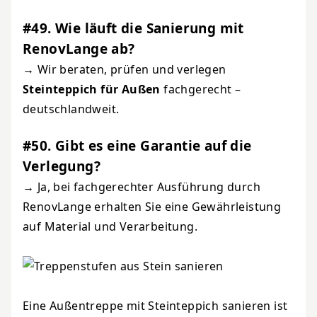
#49. Wie läuft die Sanierung mit
RenovLange ab?
→ Wir beraten, prüfen und verlegen
Steinteppich für Außen
fachgerecht –
deutschlandweit.
#50. Gibt es eine Garantie auf die
Verlegung?
→ Ja, bei fachgerechter Ausführung durch
RenovLange erhalten Sie eine Gewährleistung
auf Material und Verarbeitung.
Eine Außentreppe mit Steinteppich sanieren ist