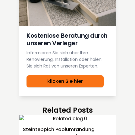
Kostenlose Beratung durch
unseren Verleger
Informieren Sie sich über Ihre
Renovierung, Installation oder holen
Sie sich Rat von unseren Experten.
klicken Sie hier
Related Posts
Steinteppich Poolumrandung