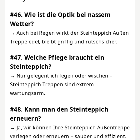
#46. Wie ist die Optik bei nassem
Wetter?
→ Auch bei Regen wirkt der Steinteppich Außen
Treppe edel, bleibt griffig und rutschsicher.
#47. Welche Pflege braucht ein
Steinteppich?
→ Nur gelegentlich fegen oder wischen –
Steinteppich Treppen sind extrem
wartungsarm.
#48. Kann man den Steinteppich
erneuern?
→ Ja, wir können Ihre Steinteppich Außentreppe
verlegen oder erneuern – sauber und effizient.