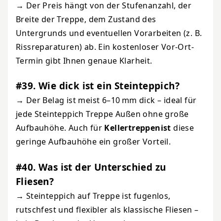
→ Der Preis hängt von der Stufenanzahl, der
Breite der Treppe, dem Zustand des
Untergrunds und eventuellen Vorarbeiten (z. B.
Rissreparaturen) ab. Ein kostenloser Vor-Ort-
Termin gibt Ihnen genaue Klarheit.
#39. Wie dick ist ein Steinteppich?
→ Der Belag ist meist 6–10 mm dick – ideal für
jede Steinteppich Treppe Außen ohne große
Aufbauhöhe. Auch für
Kellertreppen
ist
diese
geringe Aufbauhöhe ein großer Vorteil.
#40. Was ist der Unterschied zu
Fliesen?
→ Steinteppich auf Treppe ist fugenlos,
rutschfest und flexibler als klassische Fliesen –